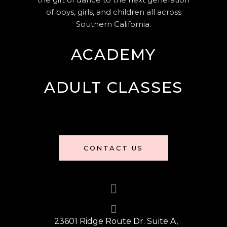
of boys, girls, and children all across
Southern California.
ACADEMY
ADULT CLASSES
CONTACT US
23601 Ridge Route Dr. Suite A,