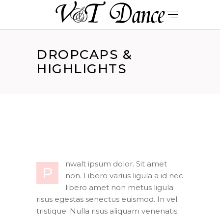
DROPCAPS &
HIGHLIGHTS
nwalt ipsum dolor. Sit amet
P
non. Libero varius ligula a id nec
libero amet non metus ligula
risus egestas senectus euismod. In vel
tristique. Nulla risus aliquam venenatis