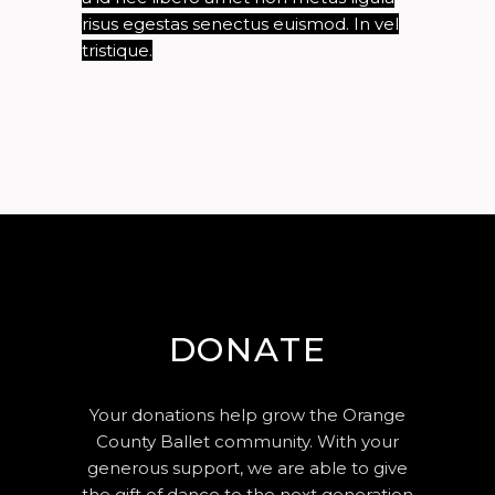
risus egestas senectus euismod. In vel
tristique.
DONATE
Your donations help grow the Orange
County Ballet community. With your
generous support, we are able to give
the gift of dance to the next generation