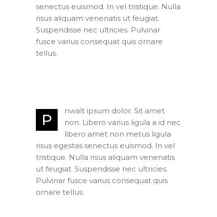
senectus euismod. In vel tristique. Nulla
risus aliquam venenatis ut feugiat.
Suspendisse nec ultricies. Pulvinar
fusce varius consequat quis ornare
tellus.
nwalt ipsum dolor. Sit amet
P
non. Libero varius ligula a id nec
libero amet non metus ligula
risus egestas senectus euismod. In vel
tristique. Nulla risus aliquam venenatis
ut feugiat. Suspendisse nec ultricies.
Pulvinar fusce varius consequat quis
ornare tellus.