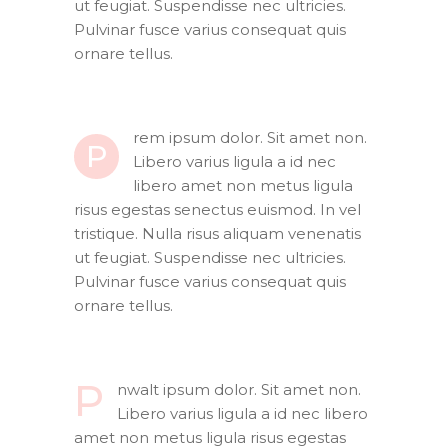
ut feugiat. Suspendisse nec ultricies.
Pulvinar fusce varius consequat quis
ornare tellus.
rem ipsum dolor. Sit amet non.
P
Libero varius ligula a id nec
libero amet non metus ligula
risus egestas senectus euismod. In vel
tristique. Nulla risus aliquam venenatis
ut feugiat. Suspendisse nec ultricies.
Pulvinar fusce varius consequat quis
ornare tellus.
P
nwalt ipsum dolor. Sit amet non.
Libero varius ligula a id nec libero
amet non metus ligula risus egestas