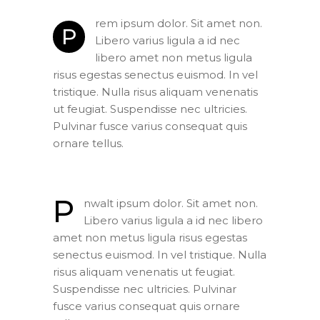
rem ipsum dolor. Sit amet non.
P
Libero varius ligula a id nec
libero amet non metus ligula
risus egestas senectus euismod. In vel
tristique. Nulla risus aliquam venenatis
ut feugiat. Suspendisse nec ultricies.
Pulvinar fusce varius consequat quis
ornare tellus.
P
nwalt ipsum dolor. Sit amet non.
Libero varius ligula a id nec libero
amet non metus ligula risus egestas
senectus euismod. In vel tristique. Nulla
risus aliquam venenatis ut feugiat.
Suspendisse nec ultricies. Pulvinar
fusce varius consequat quis ornare